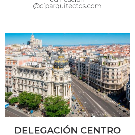
@ciparquitectos.com
DELEGACIÓN CENTRO