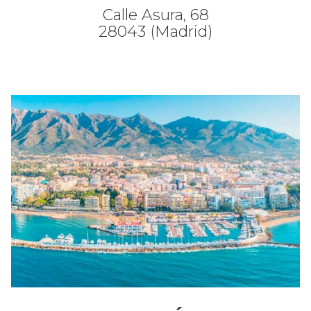
Calle Asura, 68
28043 (Madrid)