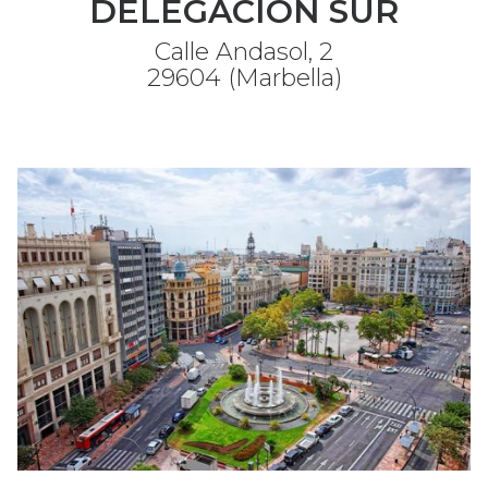
DELEGACIÓN SUR
Calle Andasol, 2
29604 (Marbella)