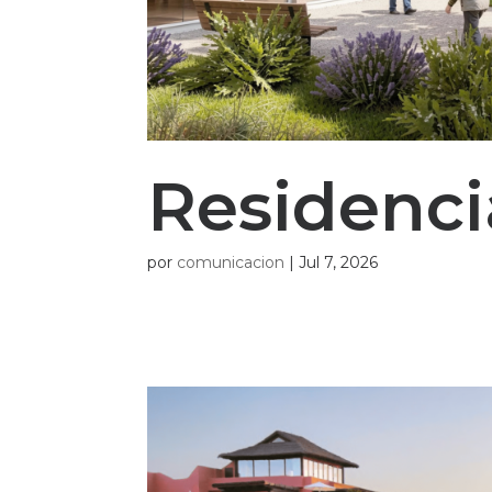
Residenci
por
comunicacion
|
Jul 7, 2026