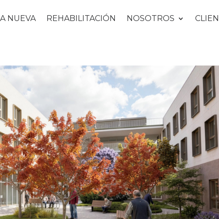
A NUEVA
REHABILITACIÓN
NOSOTROS
CLIEN