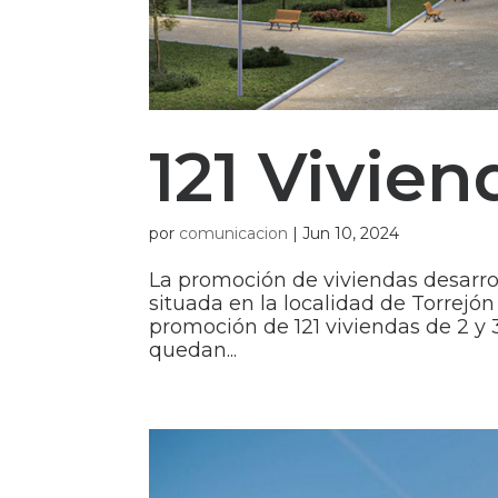
121 Vivien
por
comunicacion
|
Jun 10, 2024
La promoción de viviendas desarro
situada en la localidad de Torrejón
promoción de 121 viviendas de 2 y 3
quedan...