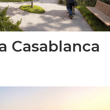
a Casablanca