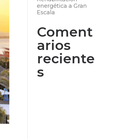
energética a Gran
Escala
Coment
arios
reciente
s