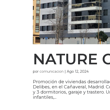
NATURE 
por
comunicacion
|
Ago 12, 2024
Promoción de viviendas desarroll
Delibes, en el Cañaveral, Madrid. C
y 3 dormitorios, garaje y trastero.
infantiles,...