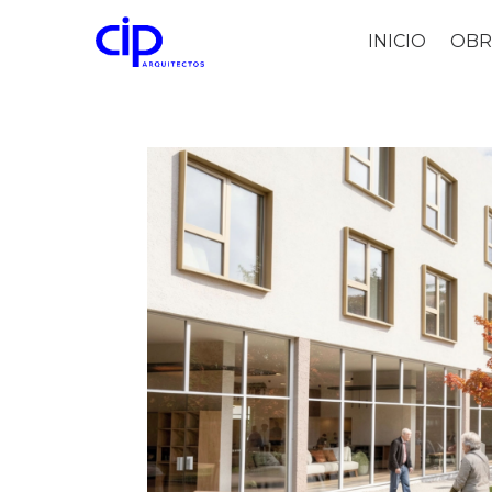
INICIO
OBR